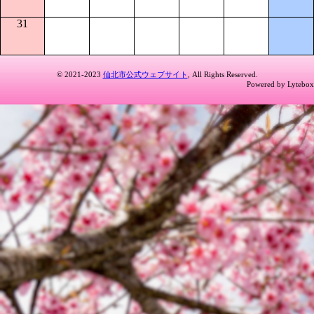
31
© 2021-2023
仙北市公式ウェブサイト
, All Rights Reserved.
Powered by Lytebox