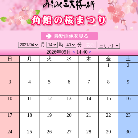
月
時
分
2026年05月
<
14:40
>
日
月
火
水
木
金
土
1
2
3
4
5
6
7
8
9
10
11
12
13
14
15
16
17
18
19
20
21
22
23
24
25
26
27
28
29
30