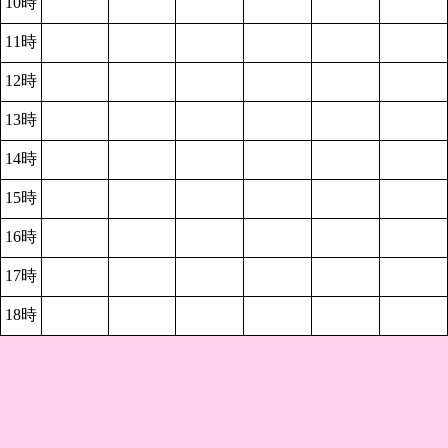
10時
11時
12時
13時
14時
15時
16時
17時
18時