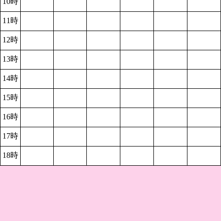
10時
11時
12時
13時
14時
15時
16時
17時
18時