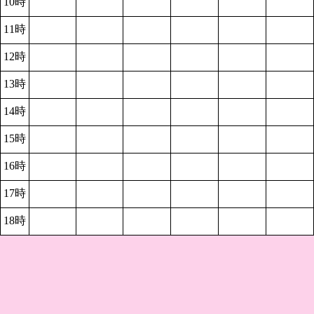
10時
11時
12時
13時
14時
15時
16時
17時
18時