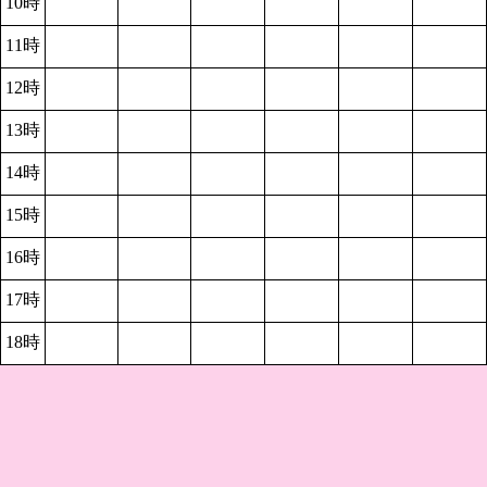
10時
11時
12時
13時
14時
15時
16時
17時
18時