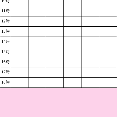
10時
11時
12時
13時
14時
15時
16時
17時
18時