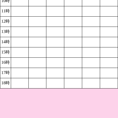
10時
11時
12時
13時
14時
15時
16時
17時
18時