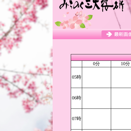
0分
10分
05時
06時
07時