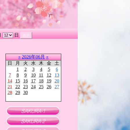
月
日
«
2026年06月
»
日
月
火
水
木
金
土
1
2
3
4
5
6
7
8
9
10
11
12
13
14
15
16
17
18
19
20
21
22
23
24
25
26
27
28
29
30