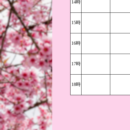
14時
15時
16時
17時
18時