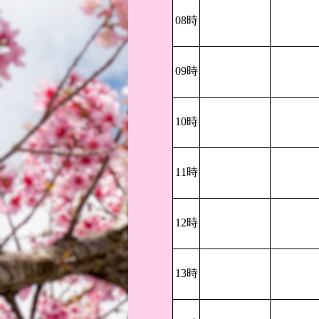
08時
09時
10時
11時
12時
13時