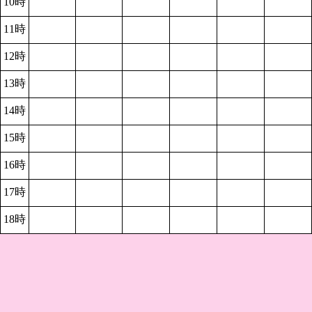
10時
11時
12時
13時
14時
15時
16時
17時
18時