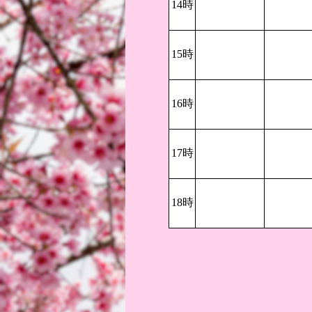
14時
15時
16時
17時
18時