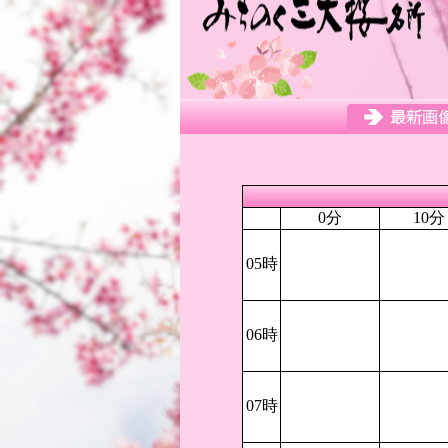
0分
10分
05時
06時
07時