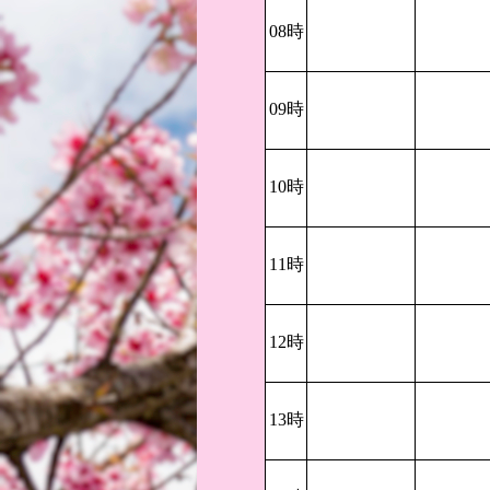
08時
09時
10時
11時
12時
13時