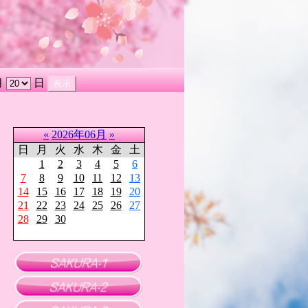
月
日
«
2026年06月
»
日
月
火
水
木
金
土
1
2
3
4
5
6
7
8
9
10
11
12
13
14
15
16
17
18
19
20
21
22
23
24
25
26
27
28
29
30