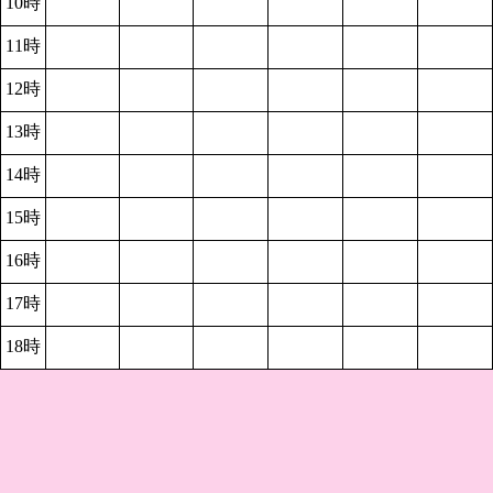
10時
11時
12時
13時
14時
15時
16時
17時
18時