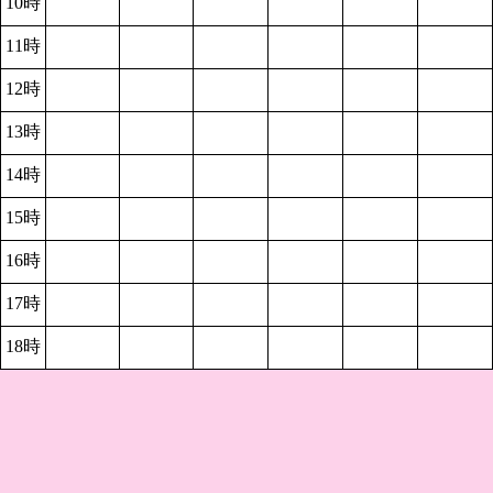
10時
11時
12時
13時
14時
15時
16時
17時
18時