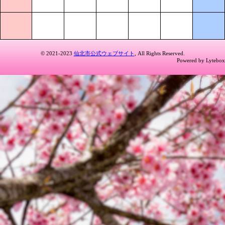
© 2021-2023
仙北市公式ウェブサイト
, All Rights Reserved.
Powered by Lytebox