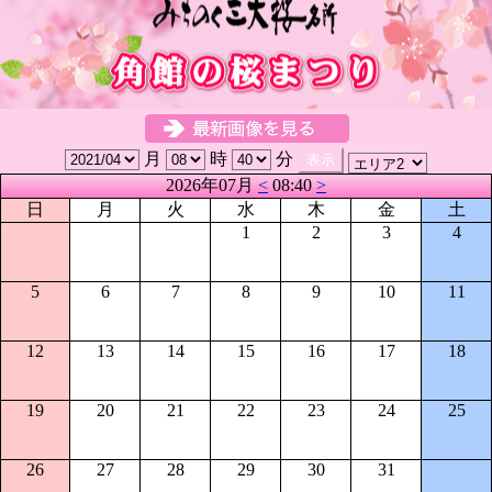
月
時
分
2026年07月
<
08:40
>
日
月
火
水
木
金
土
1
2
3
4
5
6
7
8
9
10
11
12
13
14
15
16
17
18
19
20
21
22
23
24
25
26
27
28
29
30
31