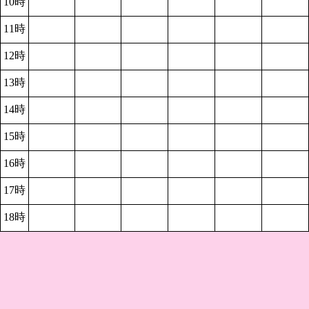
10時
11時
12時
13時
14時
15時
16時
17時
18時