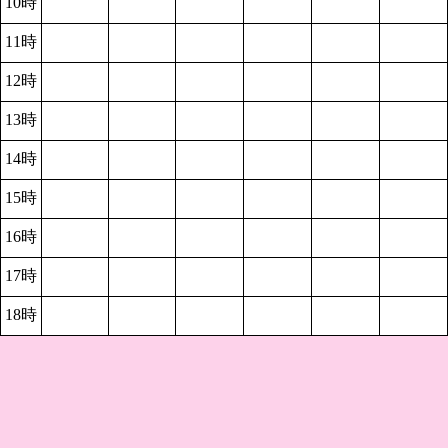
10時
11時
12時
13時
14時
15時
16時
17時
18時