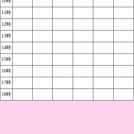
10時
11時
12時
13時
14時
15時
16時
17時
18時