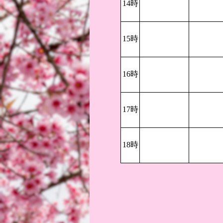
14時
15時
16時
17時
18時