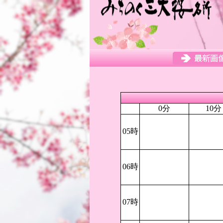
0分
10分
05時
06時
07時