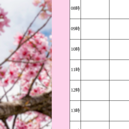
08時
09時
10時
11時
12時
13時