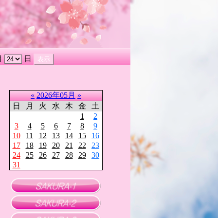
月
日
«
2026年05月
»
日
月
火
水
木
金
土
1
2
3
4
5
6
7
8
9
10
11
12
13
14
15
16
17
18
19
20
21
22
23
24
25
26
27
28
29
30
31