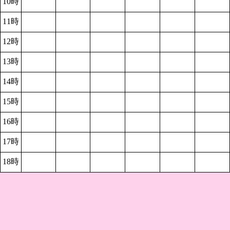
10時
11時
12時
13時
14時
15時
16時
17時
18時