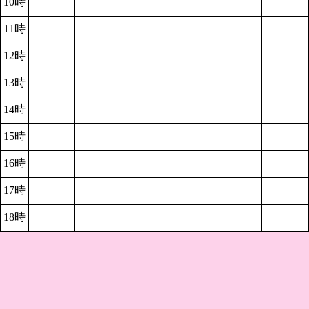
10時
11時
12時
13時
14時
15時
16時
17時
18時