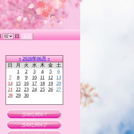
月
日
«
2026年06月
»
日
月
火
水
木
金
土
1
2
3
4
5
6
7
8
9
10
11
12
13
14
15
16
17
18
19
20
21
22
23
24
25
26
27
28
29
30