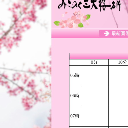
0分
10分
05時
06時
07時