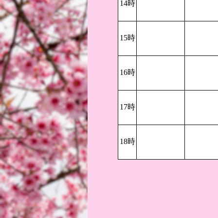
14時
15時
16時
17時
18時