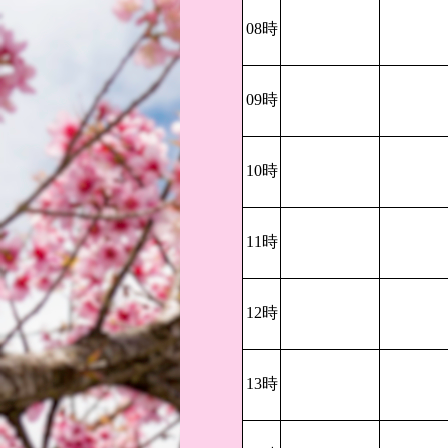
08時
09時
10時
11時
12時
13時