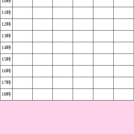
10時
11時
12時
13時
14時
15時
16時
17時
18時