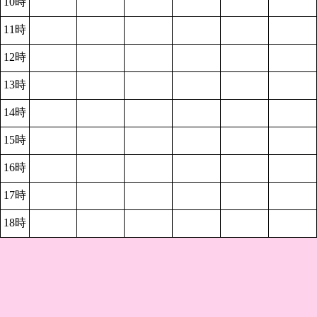
10時
11時
12時
13時
14時
15時
16時
17時
18時