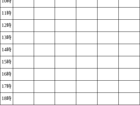
10時
11時
12時
13時
14時
15時
16時
17時
18時