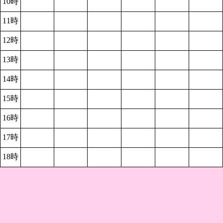
10時
11時
12時
13時
14時
15時
16時
17時
18時