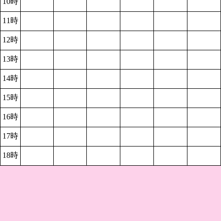
10時
11時
12時
13時
14時
15時
16時
17時
18時