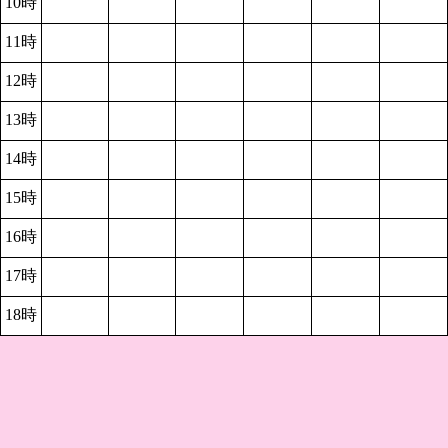
10時
11時
12時
13時
14時
15時
16時
17時
18時