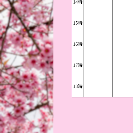
14時
15時
16時
17時
18時