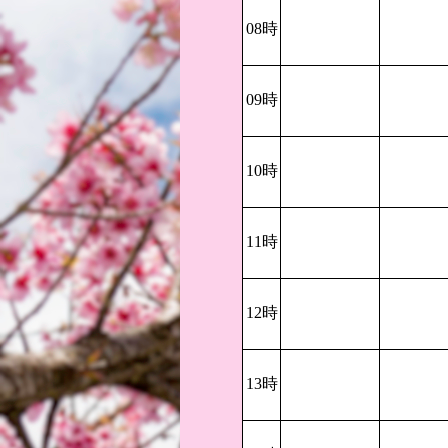
08時
09時
10時
11時
12時
13時