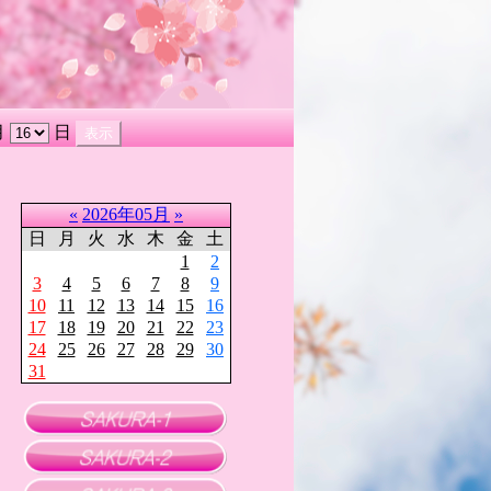
月
日
«
2026年05月
»
日
月
火
水
木
金
土
1
2
3
4
5
6
7
8
9
10
11
12
13
14
15
16
17
18
19
20
21
22
23
24
25
26
27
28
29
30
31