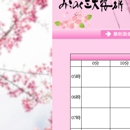
0分
10分
05時
06時
07時