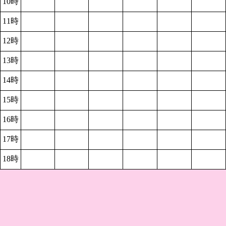
10時
11時
12時
13時
14時
15時
16時
17時
18時