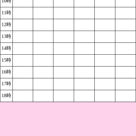
10時
11時
12時
13時
14時
15時
16時
17時
18時