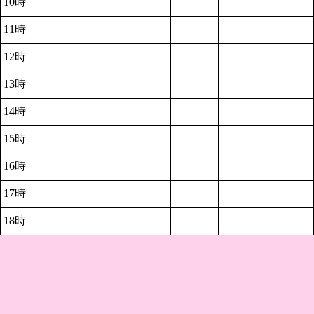
10時
11時
12時
13時
14時
15時
16時
17時
18時