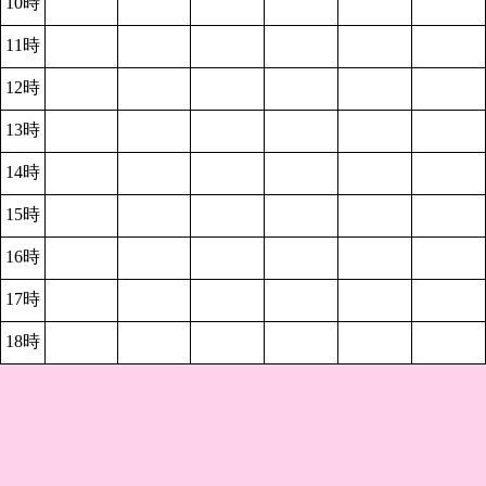
10時
11時
12時
13時
14時
15時
16時
17時
18時