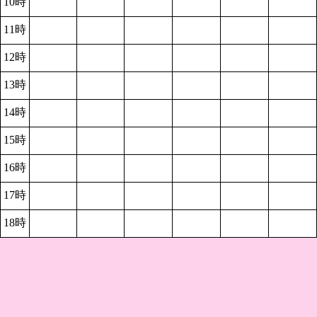
10時
11時
12時
13時
14時
15時
16時
17時
18時