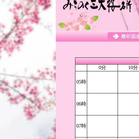
0分
10分
05時
06時
07時