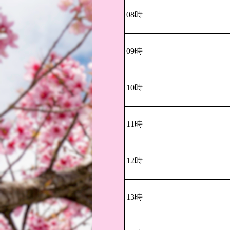
08時
09時
10時
11時
12時
13時