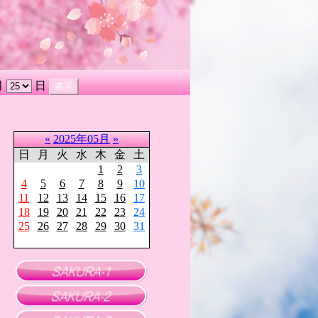
月
日
«
2025年05月
»
日
月
火
水
木
金
土
1
2
3
4
5
6
7
8
9
10
11
12
13
14
15
16
17
18
19
20
21
22
23
24
25
26
27
28
29
30
31