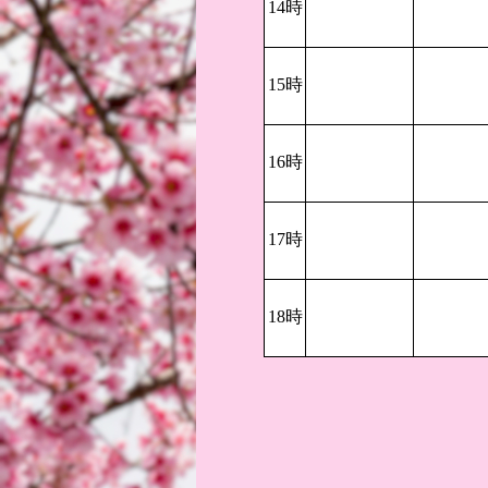
14時
15時
16時
17時
18時