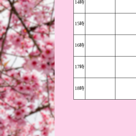
14時
15時
16時
17時
18時