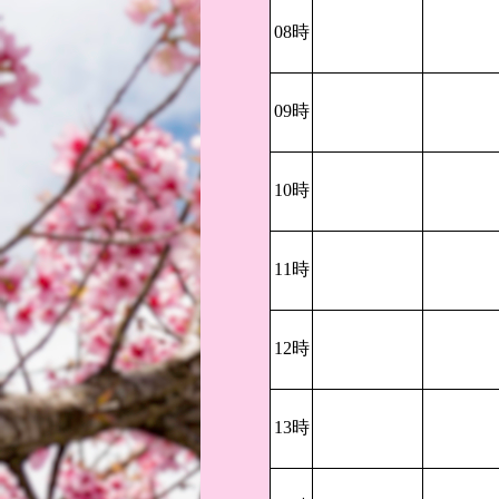
08時
09時
10時
11時
12時
13時