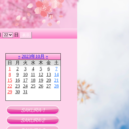
月
日
«
2023年10月
»
日
月
火
水
木
金
土
1
2
3
4
5
6
7
8
9
10
11
12
13
14
15
16
17
18
19
20
21
22
23
24
25
26
27
28
29
30
31