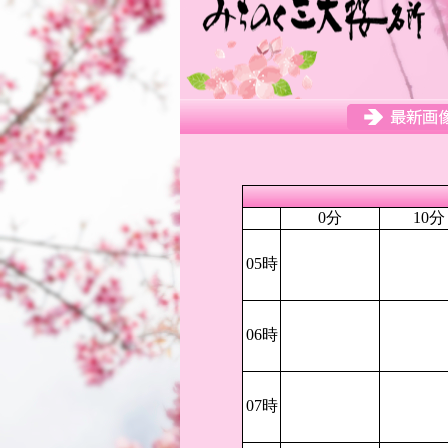
0分
10分
05時
06時
07時