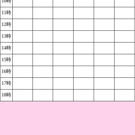
10時
11時
12時
13時
14時
15時
16時
17時
18時