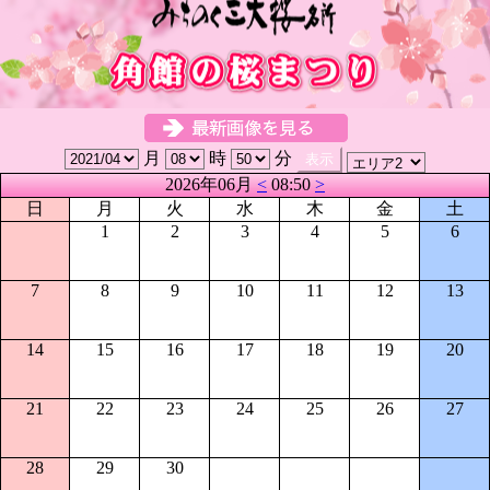
月
時
分
2026年06月
<
08:50
>
日
月
火
水
木
金
土
1
2
3
4
5
6
7
8
9
10
11
12
13
14
15
16
17
18
19
20
21
22
23
24
25
26
27
28
29
30