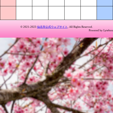
© 2021-2023
仙北市公式ウェブサイト
, All Rights Reserved.
Powered by Lytebox