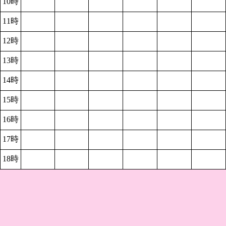
10時
11時
12時
13時
14時
15時
16時
17時
18時