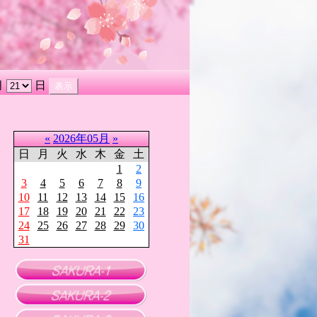
月
日
«
2026年05月
»
日
月
火
水
木
金
土
1
2
3
4
5
6
7
8
9
10
11
12
13
14
15
16
17
18
19
20
21
22
23
24
25
26
27
28
29
30
31