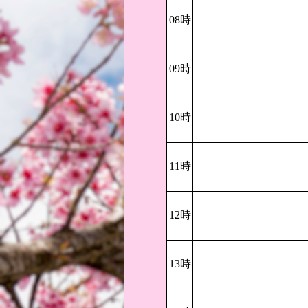
08時
09時
10時
11時
12時
13時