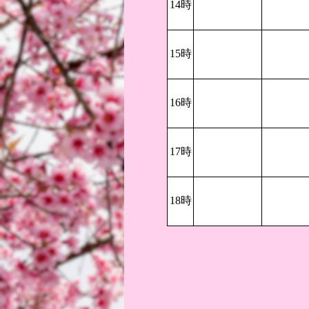
14時
15時
16時
17時
18時