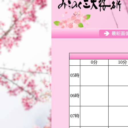
0分
10分
05時
06時
07時