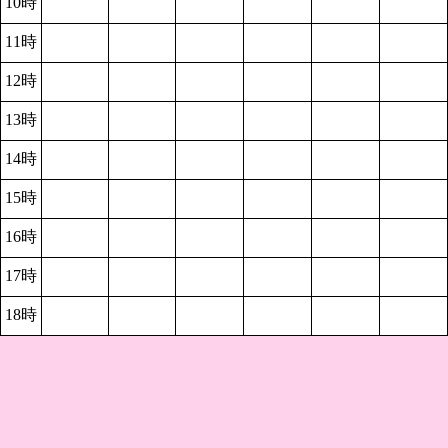
10時
11時
12時
13時
14時
15時
16時
17時
18時