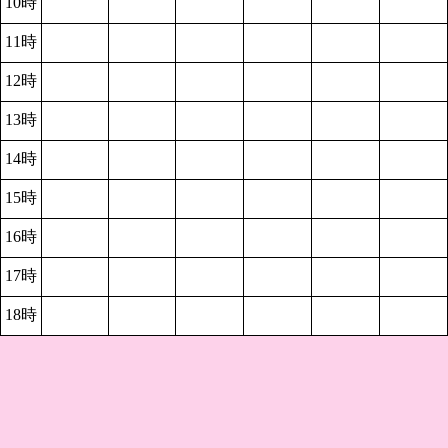
10時
11時
12時
13時
14時
15時
16時
17時
18時