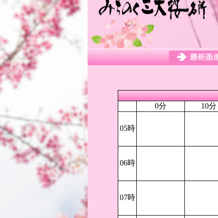
0分
10分
05時
06時
07時