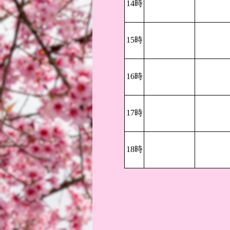
14時
15時
16時
17時
18時