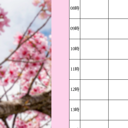
08時
09時
10時
11時
12時
13時