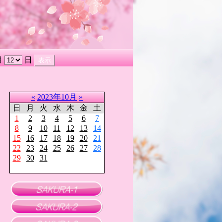
月
日
«
2023年10月
»
日
月
火
水
木
金
土
1
2
3
4
5
6
7
8
9
10
11
12
13
14
15
16
17
18
19
20
21
22
23
24
25
26
27
28
29
30
31