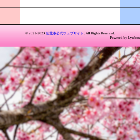
© 2021-2023
仙北市公式ウェブサイト
, All Rights Reserved.
Powered by Lytebox