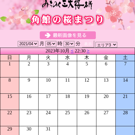
月
時
分
2023年10月
<
22:30
>
日
月
火
水
木
金
土
1
2
3
4
5
6
7
8
9
10
11
12
13
14
15
16
17
18
19
20
21
22
23
24
25
26
27
28
29
30
31