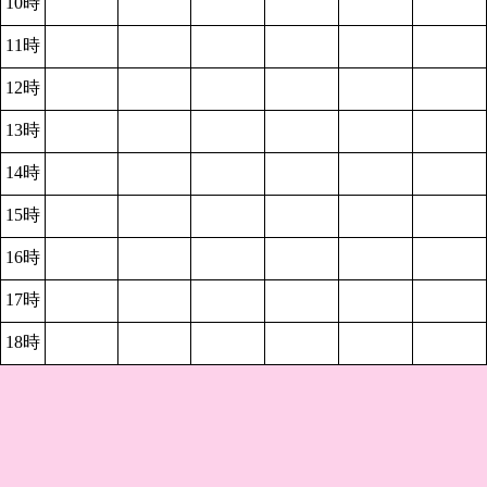
10時
11時
12時
13時
14時
15時
16時
17時
18時