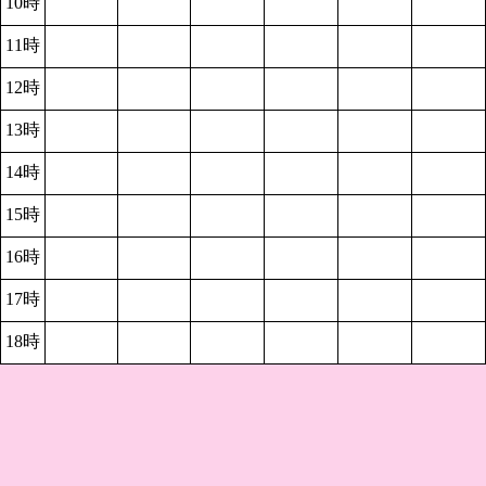
10時
11時
12時
13時
14時
15時
16時
17時
18時