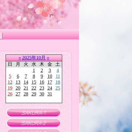
«
2025年10月
»
日
月
火
水
木
金
土
1
2
3
4
5
6
7
8
9
10
11
12
13
14
15
16
17
18
19
20
21
22
23
24
25
26
27
28
29
30
31