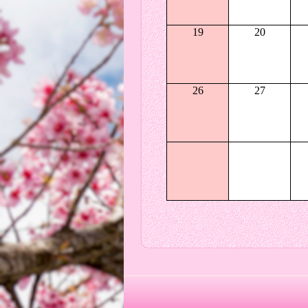
19
20
26
27