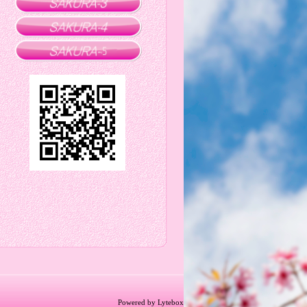
Powered by Lytebox