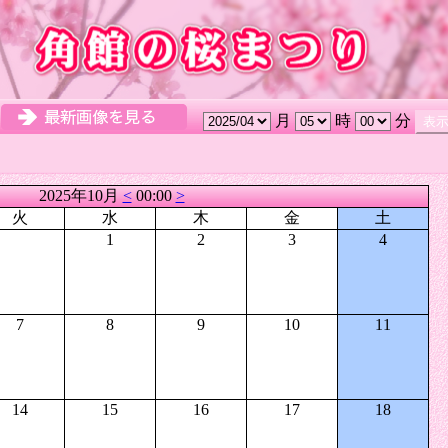
月
時
分
2025年10月
<
00:00
>
火
水
木
金
土
1
2
3
4
7
8
9
10
11
14
15
16
17
18