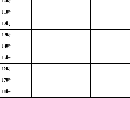
10時
11時
12時
13時
14時
15時
16時
17時
18時