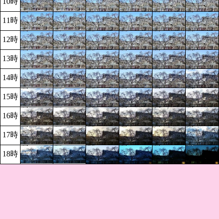
10時
11時
12時
13時
14時
15時
16時
17時
18時