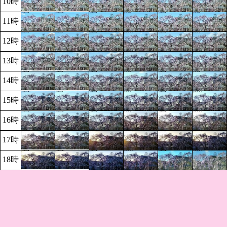
10時
11時
12時
13時
14時
15時
16時
17時
18時