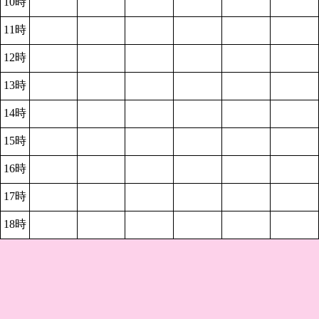
10時
11時
12時
13時
14時
15時
16時
17時
18時