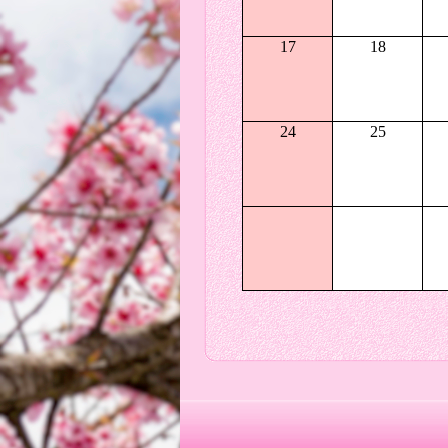
17
18
24
25