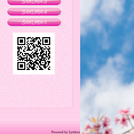
Powered by Lytebox